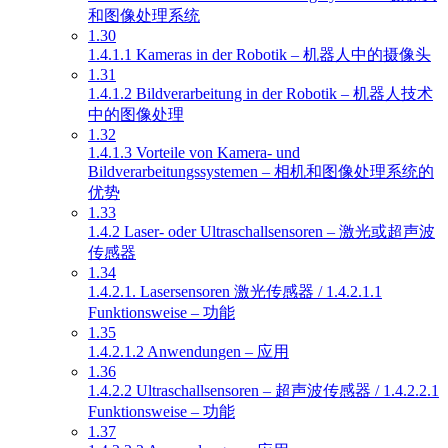
和图像处理系统
1.30
1.4.1.1 Kameras in der Robotik – 机器人中的摄像头
1.31
1.4.1.2 Bildverarbeitung in der Robotik – 机器人技术
中的图像处理
1.32
1.4.1.3 Vorteile von Kamera- und
Bildverarbeitungssystemen – 相机和图像处理系统的
优势
1.33
1.4.2 Laser- oder Ultraschallsensoren – 激光或超声波
传感器
1.34
1.4.2.1. Lasersensoren 激光传感器 / 1.4.2.1.1
Funktionsweise – 功能
1.35
1.4.2.1.2 Anwendungen – 应用
1.36
1.4.2.2 Ultraschallsensoren – 超声波传感器 / 1.4.2.2.1
Funktionsweise – 功能
1.37