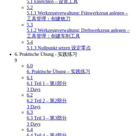
5.1 Einrichten – 设置工具
5.2
5.1.1 Werkzeugverwaltung: Fräswerkzeug anlegen –
工具管理：创建铣刀
5.3
5.1.2 Werkzeugverwaltung: Drehwerkzeug anlegen –
工具管理：创建车削工具
5.4
5.1.3 Nullpunkt setzen 设定零点
6. Praktische Übung - 实践练习
9
6.0
6. Praktische Übung – 实践练习
6.1
6.1 Teil 1 – 第1部分
3 Days
6.2
6.2 Teil 2 – 第2部分
3 Days
6.3
6.3 Teil 3 – 第3部分
3 Days
6.4
6.4 Teil 4 – 第4部分